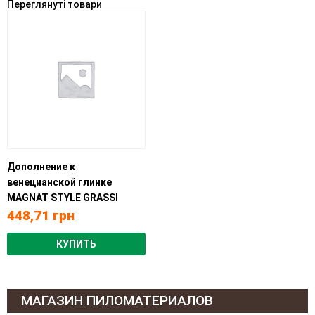
Переглянуті товари
Дополнение к
венецианской глинке
MAGNAT STYLE GRASSI
448,71
грн
КУПИТЬ
МАГАЗИН ПИЛОМАТЕРИАЛОВ