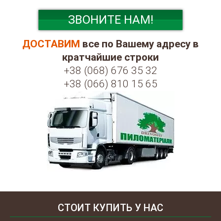
ЗВОНИТЕ НАМ!
ДОСТАВИМ
все по Вашему адресу в
кратчайшие строки
+38 (068) 676 35 32
+38 (066) 810 15 65
СТОИТ КУПИТЬ У НАС