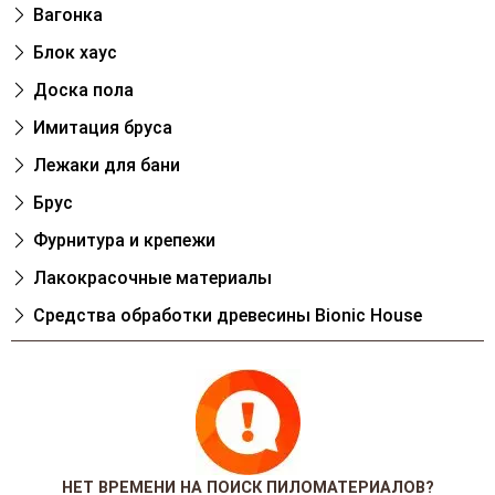
Вагонка
Блок хаус
Доска пола
Имитация бруса
Лежаки для бани
Брус
Фурнитура и крепежи
Лакокрасочные материалы
Cредства обработки древесины Bionic House
НЕТ ВРЕМЕНИ НА ПОИСК ПИЛОМАТЕРИАЛОВ?