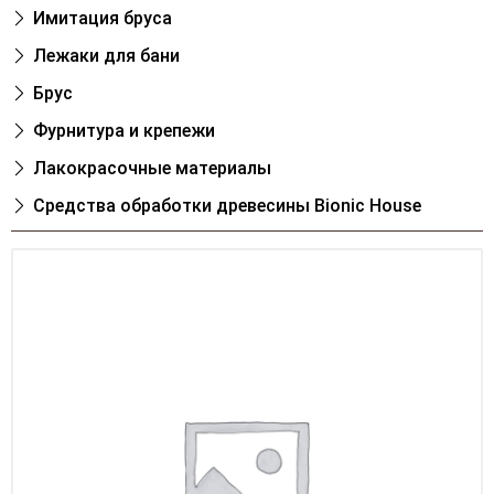
Имитация бруса
Лежаки для бани
Брус
Фурнитура и крепежи
Лакокрасочные материалы
Cредства обработки древесины Bionic House