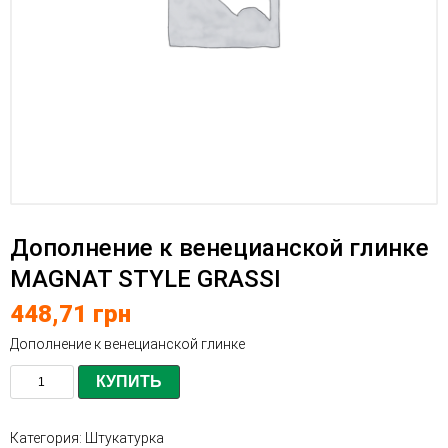
Дополнение к венецианской глинке
MAGNAT STYLE GRASSI
448,71
грн
Дополнение к венецианской глинке
КУПИТЬ
Категория:
Штукатурка