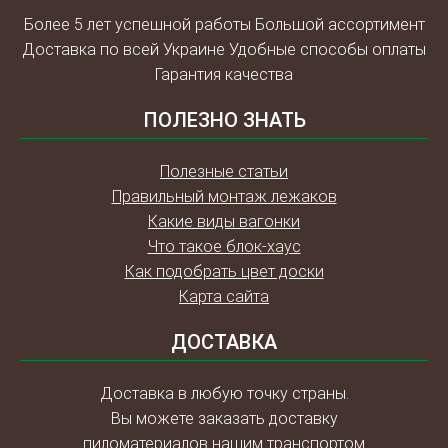
Более 5 лет успешной работы Большой ассортимент
Доставка по всей Украине Удобные способы оплаты
Гарантия качества
ПОЛЕЗНО ЗНАТЬ
Полезные статьи
Правильный монтаж лежаков
Какие виды вагонки
Что такое блок-хаус
Как подобрать цвет доски
Карта сайта
ДОСТАВКА
Доставка в любую точку страны.
Вы можете заказать доставку
пиломатериалов нашим транспортом