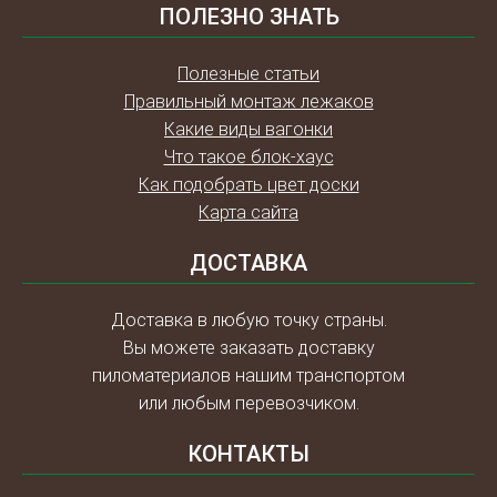
ПОЛЕЗНО ЗНАТЬ
Полезные статьи
Правильный монтаж лежаков
Какие виды вагонки
Что такое блок-хаус
Как подобрать цвет доски
Карта сайта
ДОСТАВКА
Доставка в любую точку страны.
Вы можете заказать доставку
пиломатериалов нашим транспортом
или любым перевозчиком.
КОНТАКТЫ