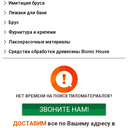
Имитация бруса
Лежаки для бани
Брус
Фурнитура и крепежи
Лакокрасочные материалы
Cредства обработки древесины Bionic House
НЕТ ВРЕМЕНИ НА ПОИСК ПИЛОМАТЕРИАЛОВ?
ЗВОНИТЕ НАМ!
ДОСТАВИМ
все по Вашему адресу в