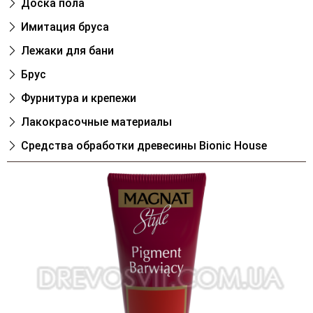
Доска пола
Имитация бруса
Лежаки для бани
Брус
Фурнитура и крепежи
Лакокрасочные материалы
Cредства обработки древесины Bionic House