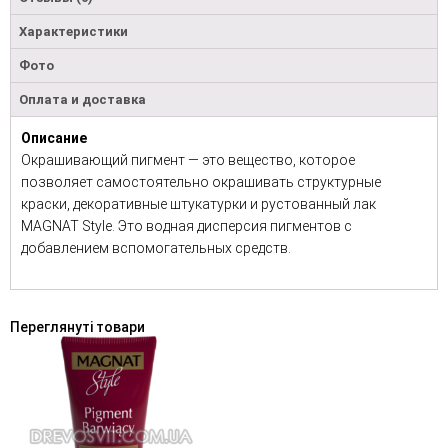
Характеристики
Фото
Оплата и доставка
Описание
Окрашивающий пигмент — это вещество, которое
позволяет самостоятельно окрашивать структурные
краски, декоративные штукатурки и рустованный лак
MAGNAT Style. Это водная дисперсия пигментов с
добавлением вспомогательных средств.
Переглянуті товари