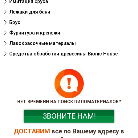
Имитация бруса
Лежаки для бани
Брус
Фурнитура и крепежи
Лакокрасочные материалы
Cредства обработки древесины Bionic House
НЕТ ВРЕМЕНИ НА ПОИСК ПИЛОМАТЕРИАЛОВ?
ЗВОНИТЕ НАМ!
ДОСТАВИМ
все по Вашему адресу в