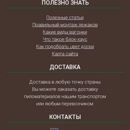
ПОЛЕЗНО ЗНАТЬ
Полезные статьи
Правильный монтаж лежаков
Какие виды вагонки
Что такое блок-хаус
Как подобрать цвет доски
Карта сайта
ДОСТАВКА
Доставка в любую точку страны.
Вы можете заказать доставку
пиломатериалов нашим транспортом
или любым перевозчиком.
КОНТАКТЫ