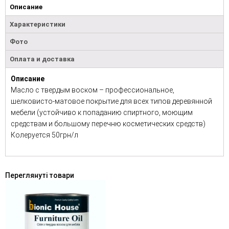
Описание
Характеристики
Фото
Оплата и доставка
Описание
Масло с твердым воском – профессиональное,
шелковисто-матовое покрытие для всех типов деревянной
мебели (устойчиво к попаданию спиртного, моющим
средствам и большому перечню косметических средств)
Колеруется 50грн/л
Переглянуті товари