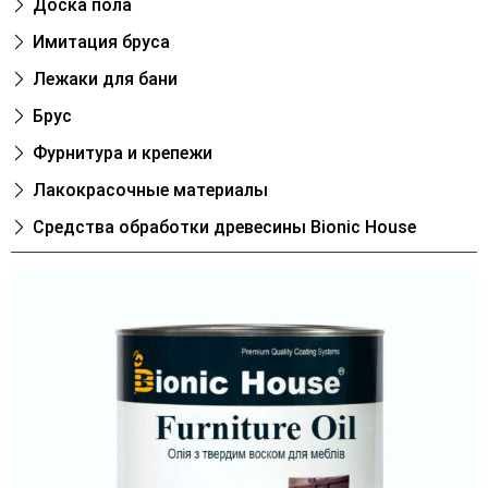
Доска пола
Имитация бруса
Лежаки для бани
Брус
Фурнитура и крепежи
Лакокрасочные материалы
Cредства обработки древесины Bionic House