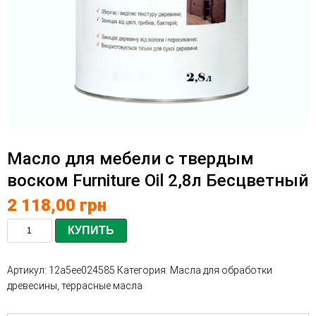
Масло для мебели с твердым
воском Furniture Oil 2,8л Бесцветный
2 118,00
грн
КУПИТЬ
Артикул:
12a5ee024585
Категория:
Масла для обработки
древесины, террасные масла