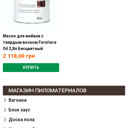
Масло для мебели с
твердым воском Furniture
Oil 2,8л Бесцветный
2 118,00
грн
КУПИТЬ
МАГАЗИН ПИЛОМАТЕРИАЛОВ
Вагонка
Блок хаус
Доска пола