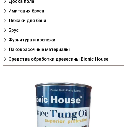
Доска пола
Имитация бруса
Лежаки для бани
Брус
Фурнитура и крепежи
Лакокрасочные материалы
Cредства обработки древесины Bionic House