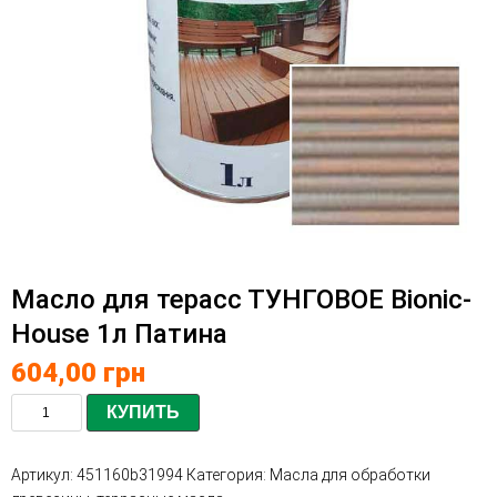
Масло для терасс ТУНГОВОЕ Bionic-
House 1л Патина
604,00
грн
КУПИТЬ
Артикул:
451160b31994
Категория:
Масла для обработки