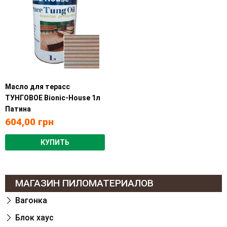
Масло для терасс
ТУНГОВОЕ Bionic-House 1л
Патина
604,00
грн
КУПИТЬ
МАГАЗИН ПИЛОМАТЕРИАЛОВ
Вагонка
Блок хаус