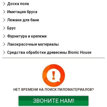
Доска пола
Имитация бруса
Лежаки для бани
Брус
Фурнитура и крепежи
Лакокрасочные материалы
Cредства обработки древесины Bionic House
НЕТ ВРЕМЕНИ НА ПОИСК ПИЛОМАТЕРИАЛОВ?
ЗВОНИТЕ НАМ!