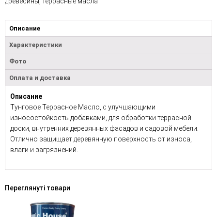
древесины, террасные масла
Описание
Характеристики
Фото
Оплата и доставка
Описание
Тунговое Террасное Масло, с улучшающими
износостойкость добавками, для обработки террасной
доски, внутренних деревянных фасадов и садовой мебели.
Отлично защищает деревянную поверхность от износа,
влаги и загрязнений.
Переглянуті товари