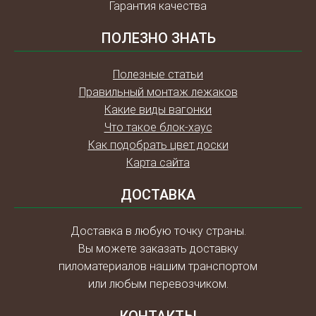
Гарантия качества
ПОЛЕЗНО ЗНАТЬ
Полезные статьи
Правильный монтаж лежаков
Какие виды вагонки
Что такое блок-хаус
Как подобрать цвет доски
Карта сайта
ДОСТАВКА
Доставка в любую точку страны.
Вы можете заказать доставку
пиломатериалов нашим транспортом
или любым перевозчиком.
КОНТАКТЫ