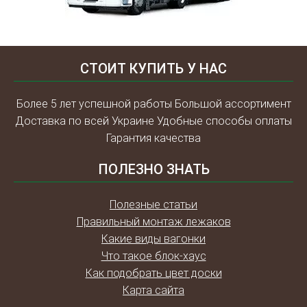
СТОИТ КУПИТЬ У НАС
Более 5 лет успешной работы Большой ассортимент
Доставка по всей Украине Удобные способы оплаты
Гарантия качества
ПОЛЕЗНО ЗНАТЬ
Полезные статьи
Правильный монтаж лежаков
Какие виды вагонки
Что такое блок-хаус
Как подобрать цвет доски
Карта сайта