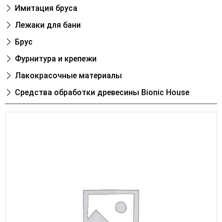
Имитация бруса
Лежаки для бани
Брус
Фурнитура и крепежи
Лакокрасочные материалы
Cредства обработки древесины Bionic House