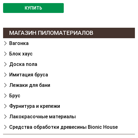
КУПИТЬ
МАГАЗИН ПИЛОМАТЕРИАЛОВ
Вагонка
Блок хаус
Доска пола
Имитация бруса
Лежаки для бани
Брус
Фурнитура и крепежи
Лакокрасочные материалы
Cредства обработки древесины Bionic House