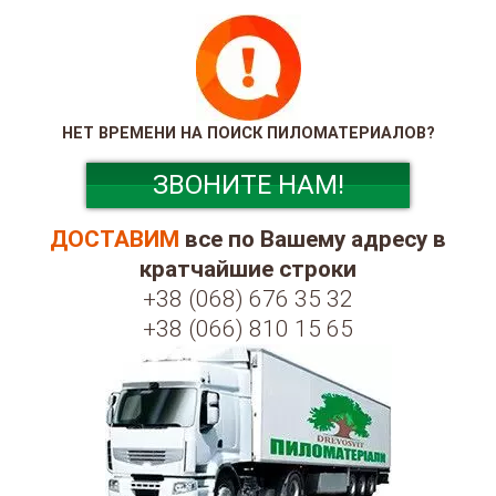
НЕТ ВРЕМЕНИ НА ПОИСК ПИЛОМАТЕРИАЛОВ?
ЗВОНИТЕ НАМ!
ДОСТАВИМ
все по Вашему адресу в
кратчайшие строки
+38 (068) 676 35 32
+38 (066) 810 15 65