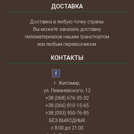
ДОСТАВКА
Доставка в любую точку страны.
Вы можете заказать доставку
пиломатериалов нашим транспортом
или любым перевозчиком.
КОНТАКТЫ
г. Житомир,
ул. Леваневского, 12
+38 (068) 676-35-32
+38 (066) 810-15-65
+38 (093) 950-76-85
БЕЗ ВЫХОДНЫХ
с 8:00 до 21:00