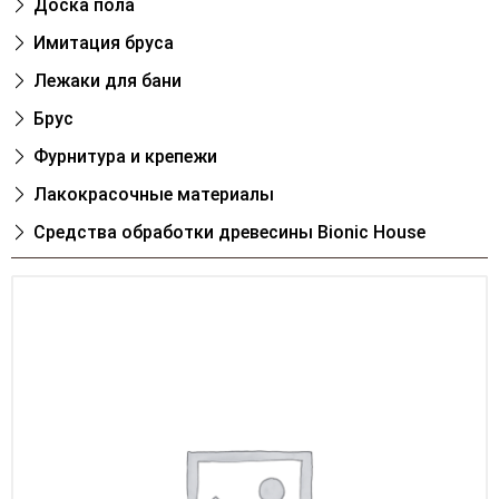
Доска пола
Имитация бруса
Лежаки для бани
Брус
Фурнитура и крепежи
Лакокрасочные материалы
Cредства обработки древесины Bionic House