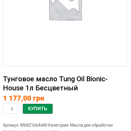
Тунговое масло Tung Oil Bionic-
House 1л Бесцветный
1 177,00
грн
КУПИТЬ
Артикул:
8f6821bb4d40
Категория:
Масла для обработки