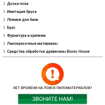
Доска пола
Имитация бруса
Лежаки для бани
Брус
Фурнитура и крепежи
Лакокрасочные материалы
Cредства обработки древесины Bionic House
НЕТ ВРЕМЕНИ НА ПОИСК ПИЛОМАТЕРИАЛОВ?
ЗВОНИТЕ НАМ!