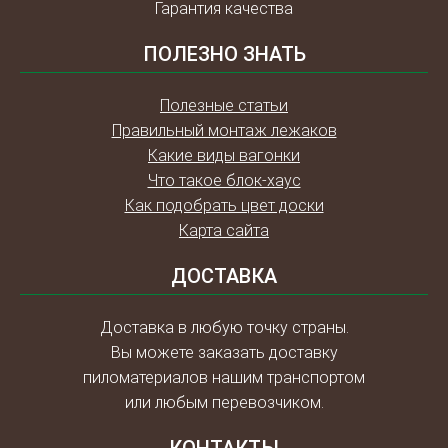
Гарантия качества
ПОЛЕЗНО ЗНАТЬ
Полезные статьи
Правильный монтаж лежаков
Какие виды вагонки
Что такое блок-хаус
Как подобрать цвет доски
Карта сайта
ДОСТАВКА
Доставка в любую точку страны.
Вы можете заказать доставку
пиломатериалов нашим транспортом
или любым перевозчиком.
КОНТАКТЫ