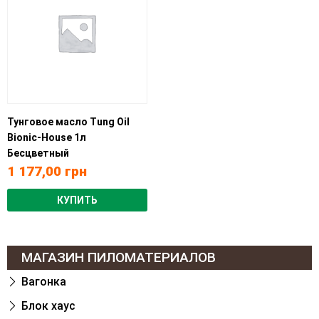
Тунговое масло Tung Oil
Bionic-House 1л
Бесцветный
1 177,00
грн
КУПИТЬ
МАГАЗИН ПИЛОМАТЕРИАЛОВ
Вагонка
Блок хаус