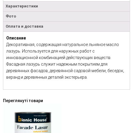
Характеристики
Фото
Оплата и доставка
Описание
Декоративная, содержащая натуральное льняное масло
лазурь. Используется для наружных работ с
инновационной комбинацией действующих веществ.
Фасадная лазурь служит надежным покрытием для
деревянных фасадов, деревянной садовой мебели, беседок,
веранд и деревянных деталей экстерьера.
Переглянуті товари