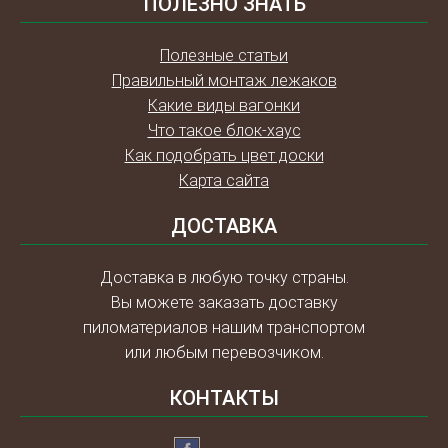
ПОЛЕЗНО ЗНАТЬ
Полезные статьи
Правильный монтаж лежаков
Какие виды вагонки
Что такое блок-хаус
Как подобрать цвет доски
Карта сайта
ДОСТАВКА
Доставка в любую точку страны.
Вы можете заказать доставку
пиломатериалов нашим транспортом
или любым перевозчиком.
КОНТАКТЫ