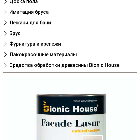
Доска пола
Имитация бруса
Лежаки для бани
Брус
Фурнитура и крепежи
Лакокрасочные материалы
Cредства обработки древесины Bionic House