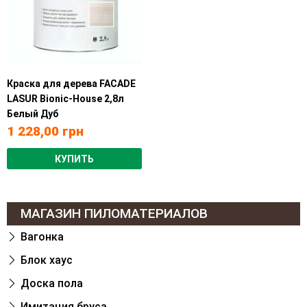
Краска для дерева FACADE
LASUR Bionic-House 2,8л
Белый Дуб
1 228,00
грн
КУПИТЬ
МАГАЗИН ПИЛОМАТЕРИАЛОВ
Вагонка
Блок хаус
Доска пола
Имитация бруса