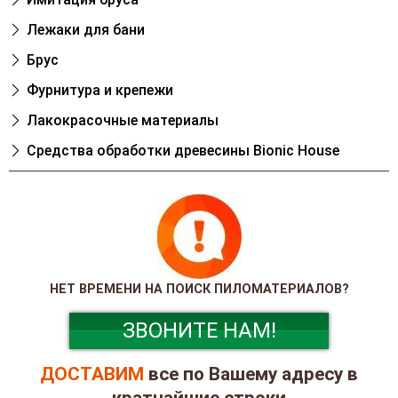
Лежаки для бани
Брус
Фурнитура и крепежи
Лакокрасочные материалы
Cредства обработки древесины Bionic House
НЕТ ВРЕМЕНИ НА ПОИСК ПИЛОМАТЕРИАЛОВ?
ЗВОНИТЕ НАМ!
ДОСТАВИМ
все по Вашему адресу в