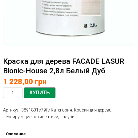
Краска для дерева FACADE LASUR
Bionic-House 2,8л Белый Дуб
1 228,00
грн
КУПИТЬ
Артикул:
3891801c79fc
Категория:
Краски для дерева,
лессирующие антисептики, лазури
Описание