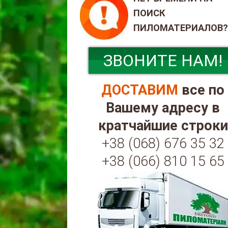
ПОИСК
ПИЛОМАТЕРИАЛОВ?
ЗВОНИТЕ НАМ!
ДОСТАВИМ
все по
Вашему адресу в
кратчайшие строки
+38 (068) 676 35 32
+38 (066) 810 15 65