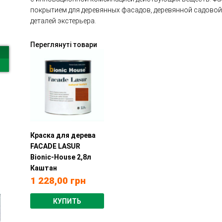
покрытием для деревянных фасадов, деревянной садовой 
деталей экстерьера.
Переглянуті товари
Краска для дерева
FACADE LASUR
Bionic-House 2,8л
Каштан
1 228,00
грн
КУПИТЬ