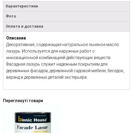
Характеристики
Фото
Оплата и доставка
Описание
Декоративная, содержащая натуральное льняное масло
лазурь. Используется для наружных работ с
инновационной комбинацией действующих веществ.
Фасадная лазурь служит надежным покрытием для
деревянных фасадов, деревянной садовой мебели, беседок,
веранд и деревянных деталей экстерьера.
Переглянуті товари