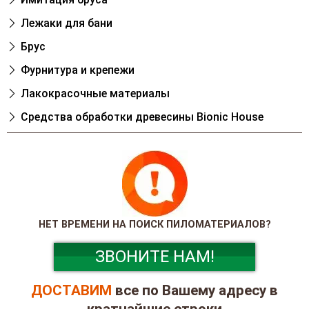
Лежаки для бани
Брус
Фурнитура и крепежи
Лакокрасочные материалы
Cредства обработки древесины Bionic House
НЕТ ВРЕМЕНИ НА ПОИСК ПИЛОМАТЕРИАЛОВ?
ЗВОНИТЕ НАМ!
ДОСТАВИМ
все по Вашему адресу в