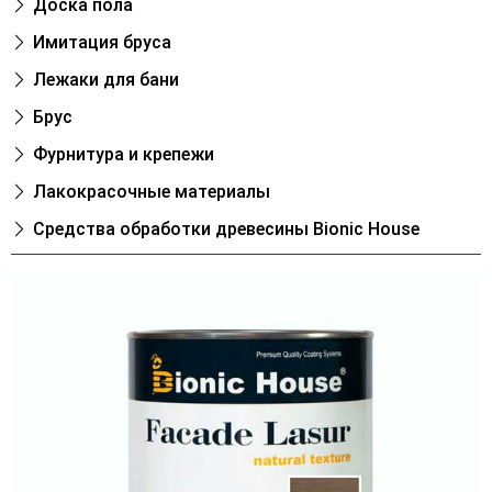
Доска пола
Имитация бруса
Лежаки для бани
Брус
Фурнитура и крепежи
Лакокрасочные материалы
Cредства обработки древесины Bionic House