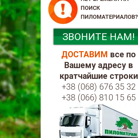
ПОИСК
ПИЛОМАТЕРИАЛОВ?
ЗВОНИТЕ НАМ!
ДОСТАВИМ
все по
Вашему адресу в
кратчайшие строки
+38 (068) 676 35 32
+38 (066) 810 15 65