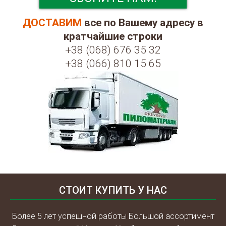
ДОСТАВИМ
все по Вашему адресу в
кратчайшие строки
+38 (068) 676 35 32
+38 (066) 810 15 65
СТОИТ КУПИТЬ У НАС
Более 5 лет успешной работы Большой ассортимент