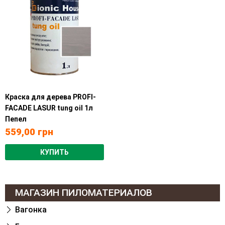
Краска для дерева PROFI-
FACADE LASUR tung oil 1л
Пепел
559,00
грн
КУПИТЬ
МАГАЗИН ПИЛОМАТЕРИАЛОВ
Вагонка