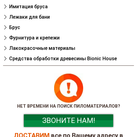
Имитация бруса
Лежаки для бани
Брус
Фурнитура и крепежи
Лакокрасочные материалы
Cредства обработки древесины Bionic House
НЕТ ВРЕМЕНИ НА ПОИСК ПИЛОМАТЕРИАЛОВ?
ЗВОНИТЕ НАМ!
ДОСТАВИМ
все по Вашему адресу в