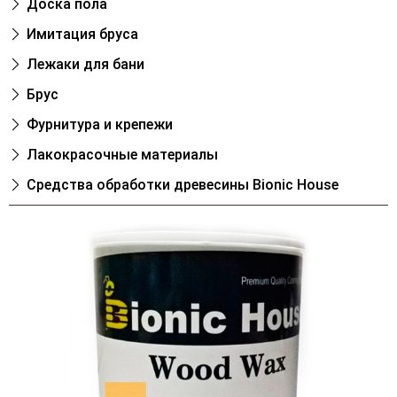
Доска пола
Имитация бруса
Лежаки для бани
Брус
Фурнитура и крепежи
Лакокрасочные материалы
Cредства обработки древесины Bionic House