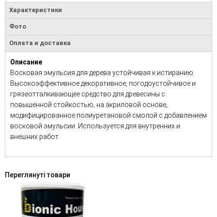
Характеристики
Фото
Оплата и доставка
Описание
Восковая эмульсия для дерева устойчивая к истиранию.
Высокоэффективное декоративное, погодоустойчивое и
грязеотталкивающее средство для древесины с
повышенной стойкостью, на акриловой основе,
модифицированное полиуретановой смолой с добавлением
восковой эмульсии. Используется для внутренних и
внешних работ.
Переглянуті товари