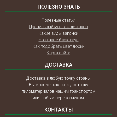
ПОЛЕЗНО ЗНАТЬ
Полезные статьи
Правильный монтаж лежаков
Какие виды вагонки
Что такое блок-хаус
Как подобрать цвет доски
Карта сайта
ДОСТАВКА
Доставка в любую точку страны.
Вы можете заказать доставку
пиломатериалов нашим транспортом
или любым перевозчиком.
КОНТАКТЫ