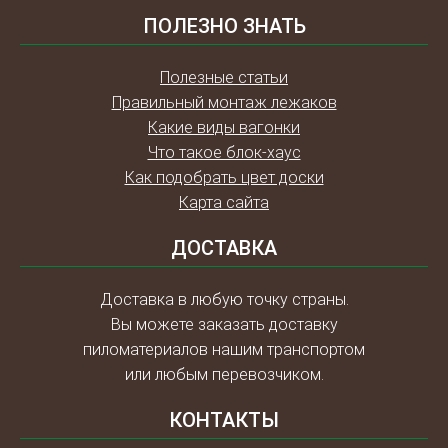
ПОЛЕЗНО ЗНАТЬ
Полезные статьи
Правильный монтаж лежаков
Какие виды вагонки
Что такое блок-хаус
Как подобрать цвет доски
Карта сайта
ДОСТАВКА
Доставка в любую точку страны.
Вы можете заказать доставку
пиломатериалов нашим транспортом
или любым перевозчиком.
КОНТАКТЫ