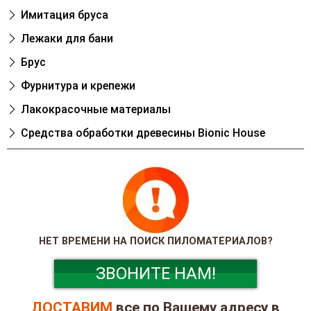
Имитация бруса
Лежаки для бани
Брус
Фурнитура и крепежи
Лакокрасочные материалы
Cредства обработки древесины Bionic House
НЕТ ВРЕМЕНИ НА ПОИСК ПИЛОМАТЕРИАЛОВ?
ЗВОНИТЕ НАМ!
ДОСТАВИМ
все по Вашему адресу в