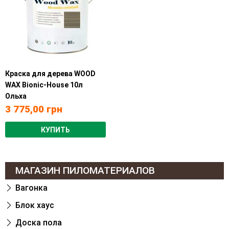
Краска для дерева WOOD
WAX Bionic-House 10л
Ольха
3 775,00
грн
КУПИТЬ
МАГАЗИН ПИЛОМАТЕРИАЛОВ
Вагонка
Блок хаус
Доска пола