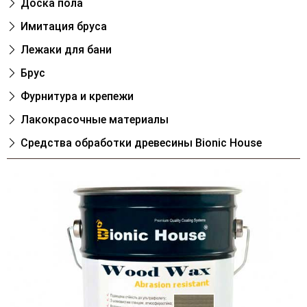
Доска пола
Имитация бруса
Лежаки для бани
Брус
Фурнитура и крепежи
Лакокрасочные материалы
Cредства обработки древесины Bionic House