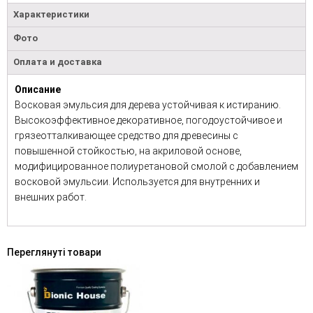
Характеристики
Фото
Оплата и доставка
Описание
Восковая эмульсия для дерева устойчивая к истиранию.
Высокоэффективное декоративное, погодоустойчивое и
грязеотталкивающее средство для древесины с
повышенной стойкостью, на акриловой основе,
модифицированное полиуретановой смолой с добавлением
восковой эмульсии. Используется для внутренних и
внешних работ.
Переглянуті товари