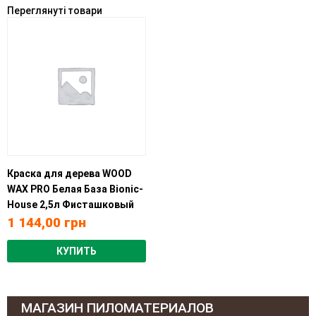
Переглянуті товари
Краска для дерева WOOD
WAX PRO Белая База Bionic-
House 2,5л Фисташковый
1 144,00
грн
КУПИТЬ
МАГАЗИН ПИЛОМАТЕРИАЛОВ