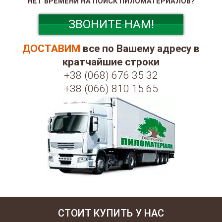
НЕТ ВРЕМЕНИ НА ПОИСК ПИЛОМАТЕРИАЛОВ?
ЗВОНИТЕ НАМ!
ДОСТАВИМ
все по Вашему адресу в
кратчайшие строки
+38 (068) 676 35 32
+38 (066) 810 15 65
СТОИТ КУПИТЬ У НАС