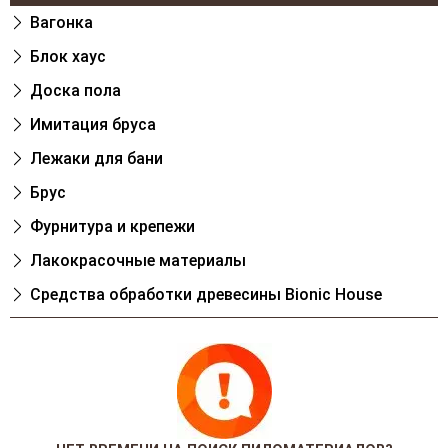
Вагонка
Блок хаус
Доска пола
Имитация бруса
Лежаки для бани
Брус
Фурнитура и крепежи
Лакокрасочные материалы
Cредства обработки древесины Bionic House