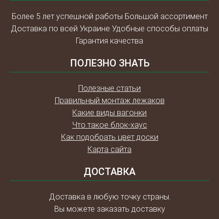
Более 5 лет успешной работы Большой ассортимент
Доставка по всей Украине Удобные способы оплаты
Гарантия качества
ПОЛЕЗНО ЗНАТЬ
Полезные статьи
Правильный монтаж лежаков
Какие виды вагонки
Что такое блок-хаус
Как подобрать цвет доски
Карта сайта
ДОСТАВКА
Доставка в любую точку страны.
Вы можете заказать доставку