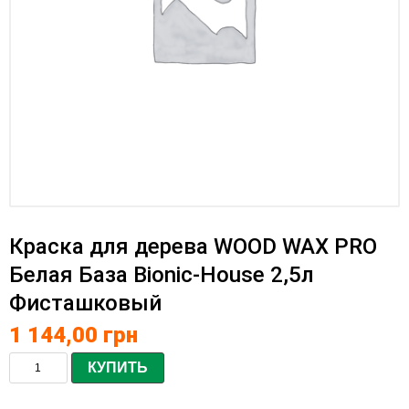
Краска для дерева WOOD WAX PRO
Белая База Bionic-House 2,5л
Фисташковый
1 144,00
грн
КУПИТЬ