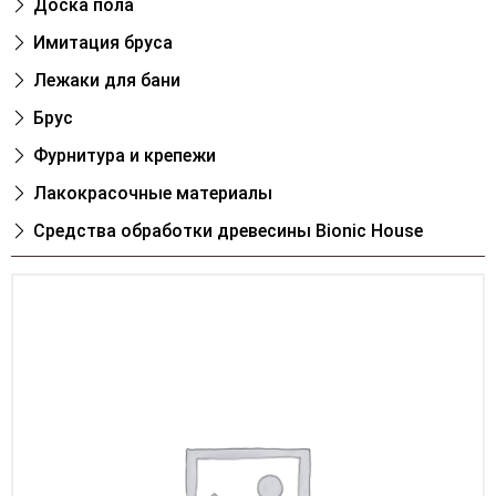
Доска пола
Имитация бруса
Лежаки для бани
Брус
Фурнитура и крепежи
Лакокрасочные материалы
Cредства обработки древесины Bionic House