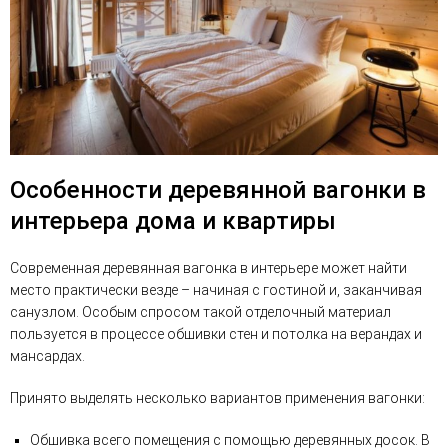
Особенности деревянной вагонки в
интерьера дома и квартиры
Современная деревянная вагонка в интерьере может найти
место практически везде – начиная с гостиной и, заканчивая
санузлом. Особым спросом такой отделочный материал
пользуется в процессе обшивки стен и потолка на верандах и
мансардах.
Принято выделять несколько вариантов применения вагонки:
Обшивка всего помещения с помощью деревянных досок. В