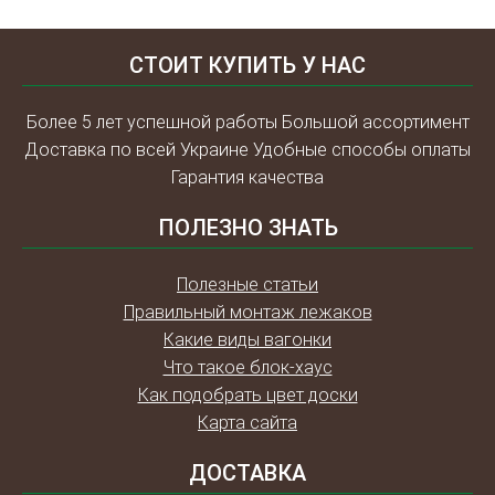
СТОИТ КУПИТЬ У НАС
Более 5 лет успешной работы Большой ассортимент
Доставка по всей Украине Удобные способы оплаты
Гарантия качества
ПОЛЕЗНО ЗНАТЬ
Полезные статьи
Правильный монтаж лежаков
Какие виды вагонки
Что такое блок-хаус
Как подобрать цвет доски
Карта сайта
ДОСТАВКА