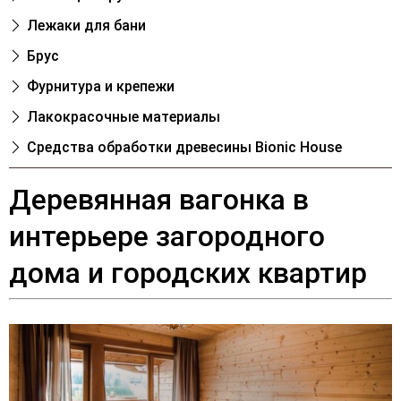
Лежаки для бани
Брус
Фурнитура и крепежи
Лакокрасочные материалы
Cредства обработки древесины Bionic House
Деревянная вагонка в
интерьере загородного
дома и городских квартир