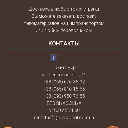
Доставка в любую точку страны.
Вы можете заказать доставку
пиломатериалов нашим транспортом
или любым перевозчиком.
КОНТАКТЫ
г. Житомир,
ул. Леваневского, 12
+38 (068) 676-35-32
+38 (066) 810-15-65
+38 (093) 950-76-85
БЕЗ ВЫХОДНЫХ
с 8:00 до 21:00
e-mail:
info@drevosvit.com.ua