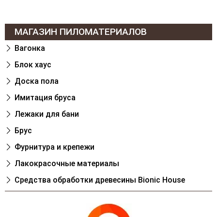
МАГАЗИН ПИЛОМАТЕРИАЛОВ
Вагонка
Блок хаус
Доска пола
Имитация бруса
Лежаки для бани
Брус
Фурнитура и крепежи
Лакокрасочные материалы
Cредства обработки древесины Bionic House