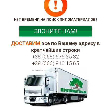
НЕТ ВРЕМЕНИ НА ПОИСК ПИЛОМАТЕРИАЛОВ?
ЗВОНИТЕ НАМ!
ДОСТАВИМ
все по Вашему адресу в
кратчайшие строки
+38 (068) 676 35 32
+38 (066) 810 15 65