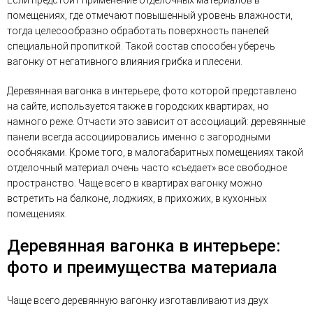
помещениях, где отмечают повышенный уровень влажности,
тогда целесообразно обработать поверхность панелей
специальной пропиткой. Такой состав способен уберечь
вагонку от негативного влияния грибка и плесени.
Деревянная вагонка в интерьере, фото которой представлено
на сайте, используется также в городских квартирах, но
намного реже. Отчасти это зависит от ассоциаций: деревянные
панели всегда ассоциировались именно с загородными
особняками. Кроме того, в малогабаритных помещениях такой
отделочный материал очень часто «съедает» все свободное
пространство. Чаще всего в квартирах вагонку можно
встретить на балконе, лоджиях, в прихожих, в кухонных
помещениях.
Деревянная вагонка в интерьере:
фото и преимущества материала
Чаще всего деревянную вагонку изготавливают из двух