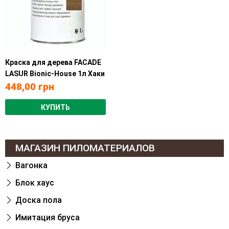
Краска для дерева FACADE
LASUR Bionic-House 1л Хаки
448,00
грн
КУПИТЬ
МАГАЗИН ПИЛОМАТЕРИАЛОВ
Вагонка
Блок хаус
Доска пола
Имитация бруса