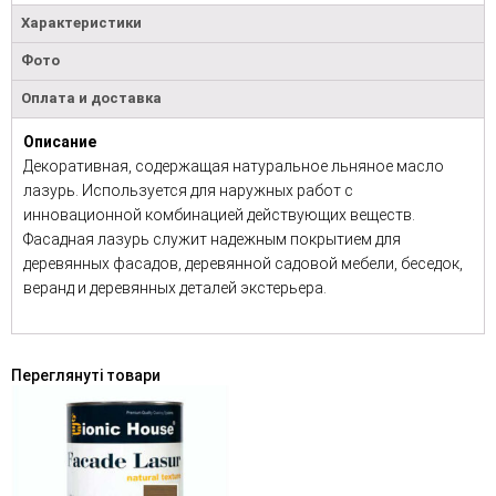
Характеристики
Фото
Оплата и доставка
Описание
Декоративная, содержащая натуральное льняное масло
лазурь. Используется для наружных работ с
инновационной комбинацией действующих веществ.
Фасадная лазурь служит надежным покрытием для
деревянных фасадов, деревянной садовой мебели, беседок,
веранд и деревянных деталей экстерьера.
Переглянуті товари