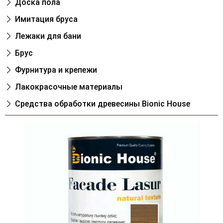
Доска пола
Имитация бруса
Лежаки для бани
Брус
Фурнитура и крепежи
Лакокрасочные материалы
Cредства обработки древесины Bionic House