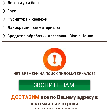
Лежаки для бани
Брус
Фурнитура и крепежи
Лакокрасочные материалы
Cредства обработки древесины Bionic House
НЕТ ВРЕМЕНИ НА ПОИСК ПИЛОМАТЕРИАЛОВ?
ЗВОНИТЕ НАМ!
ДОСТАВИМ
все по Вашему адресу в
кратчайшие строки