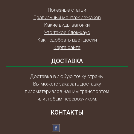
Полезные статьи
Правильный монтаж лежаков
Какие виды вагонки
Что такое блок-хаус
Как подобрать цвет доски
Карта сайта
ДОСТАВКА
Доставка в любую точку страны.
Вы можете заказать доставку
пиломатериалов нашим транспортом
или любым перевозчиком.
КОНТАКТЫ