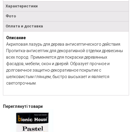
Характеристики
Фото
Оплата и доставка
Описание
Акриловая лазурь для дерева антисептического действия.
Пропитка-антисептик для декоративной отделки древесины
всех пород. Применяется для покраски деревянных
фасадов, мебели, окон и дверей. Образует прочное и
долговечное защитно-декоративное покрытие с
шелковистым глянцем, быстро высыхает и является
светопрочным.
Переглянуті товари