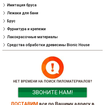
Имитация бруса
Лежаки для бани
Брус
Фурнитура и крепежи
Лакокрасочные материалы
Cредства обработки древесины Bionic House
НЕТ ВРЕМЕНИ НА ПОИСК ПИЛОМАТЕРИАЛОВ?
ЗВОНИТЕ НАМ!
ДОСТАВИМ
все по Вашему адресу в