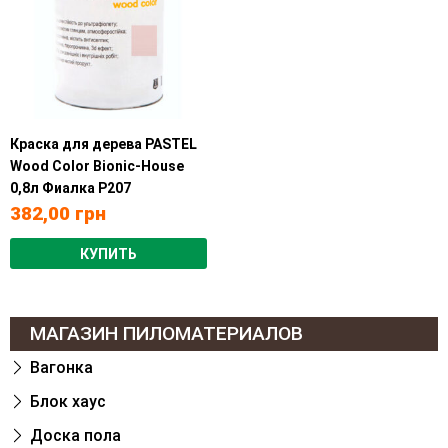
Краска для дерева PASTEL
Wood Color Bionic-House
0,8л Фиалка Р207
382,00
грн
КУПИТЬ
МАГАЗИН ПИЛОМАТЕРИАЛОВ
Вагонка
Блок хаус
Доска пола