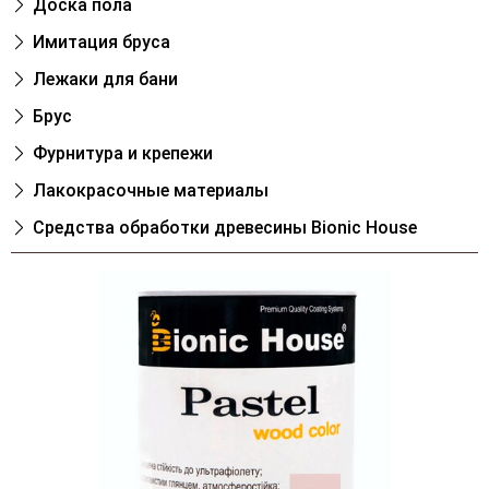
Доска пола
Имитация бруса
Лежаки для бани
Брус
Фурнитура и крепежи
Лакокрасочные материалы
Cредства обработки древесины Bionic House