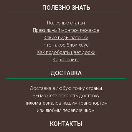
ПОЛЕЗНО ЗНАТЬ
Полезные статьи
Правильный монтаж лежаков
Какие виды вагонки
Что такое блок-хаус
Как подобрать цвет доски
Карта сайта
ДОСТАВКА
Доставка в любую точку страны.
Вы можете заказать доставку
пиломатериалов нашим транспортом
или любым перевозчиком.
КОНТАКТЫ