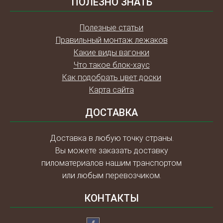
ПОЛЕЗНО ЗНАТЬ
Полезные статьи
Правильный монтаж лежаков
Какие виды вагонки
Что такое блок-хаус
Как подобрать цвет доски
Карта сайта
ДОСТАВКА
Доставка в любую точку страны.
Вы можете заказать доставку
пиломатериалов нашим транспортом
или любым перевозчиком.
КОНТАКТЫ