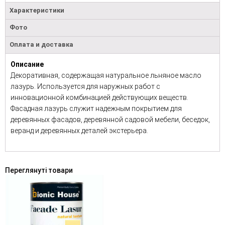
Характеристики
Фото
Оплата и доставка
Описание
Декоративная, содержащая натуральное льняное масло
лазурь. Используется для наружных работ с
инновационной комбинацией действующих веществ.
Фасадная лазурь служит надежным покрытием для
деревянных фасадов, деревянной садовой мебели, беседок,
веранд и деревянных деталей экстерьера.
Переглянуті товари