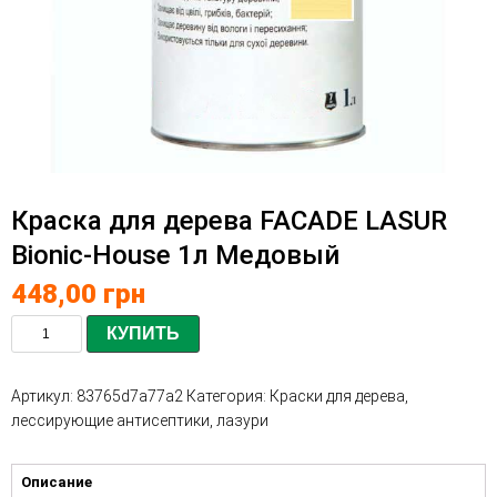
Краска для дерева FACADE LASUR
Bionic-House 1л Медовый
448,00
грн
КУПИТЬ
Артикул:
83765d7a77a2
Категория:
Краски для дерева,
лессирующие антисептики, лазури
Описание