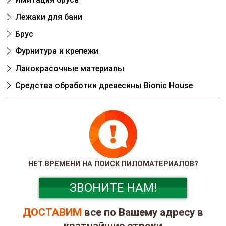
Лежаки для бани
Брус
Фурнитура и крепежи
Лакокрасочные материалы
Cредства обработки древесины Bionic House
НЕТ ВРЕМЕНИ НА ПОИСК ПИЛОМАТЕРИАЛОВ?
ЗВОНИТЕ НАМ!
ДОСТАВИМ
все по Вашему адресу в