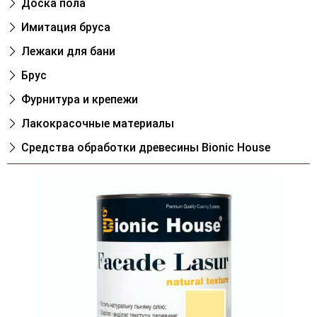
Доска пола
Имитация бруса
Лежаки для бани
Брус
Фурнитура и крепежи
Лакокрасочные материалы
Cредства обработки древесины Bionic House