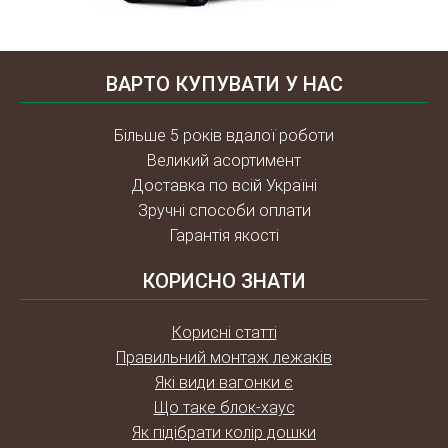
ВАРТО КУПУВАТИ У НАС
Більше 5 років вдалої роботи
Великий асортимент
Доставка по всій Україні
Зручні способи оплати
Гарантія якості
КОРИСНО ЗНАТИ
Корисні статті
Правильний монтаж лежаків
Які види вагонки є
Що таке блок-хаус
Як підібрати колір дошки