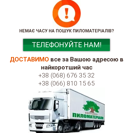
НЕМАЄ ЧАСУ НА ПОШУК ПИЛОМАТЕРІАЛІВ?
ТЕЛЕФОНУЙТЕ НАМ!
ДОСТАВИМО
все за Вашою адресою в
найкоротший час
+38 (068) 676 35 32
+38 (066) 810 15 65