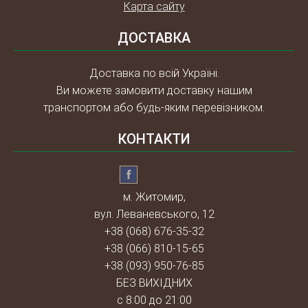
Карта сайту
ДОСТАВКА
Доставка по всій Україні.
Ви можете замовити доставку нашим
транспортом або будь-яким перевізником.
КОНТАКТИ
м. Житомир,
вул. Леваневського, 12
+38 (068) 676-35-32
+38 (066) 810-15-65
+38 (093) 950-76-85
БЕЗ ВИХІДНИХ
с 8:00 до 21:00