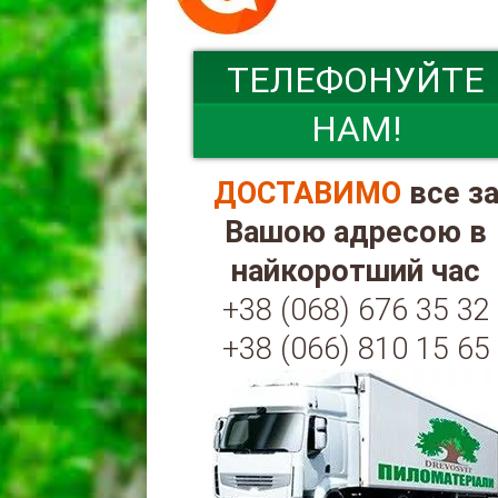
ТЕЛЕФОНУЙТЕ
НАМ!
ДОСТАВИМО
все з
Вашою адресою в
найкоротший час
+38 (068) 676 35 32
+38 (066) 810 15 65